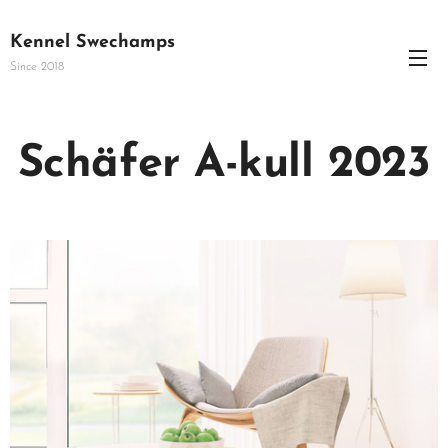
Kennel Swechamps
Since 2018
Schäfer A-kull 2023