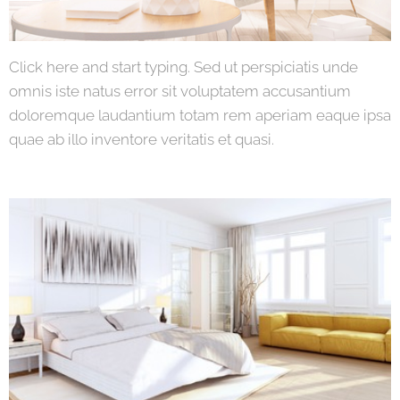
Click here and start typing. Sed ut perspiciatis unde
omnis iste natus error sit voluptatem accusantium
doloremque laudantium totam rem aperiam eaque ipsa
quae ab illo inventore veritatis et quasi.